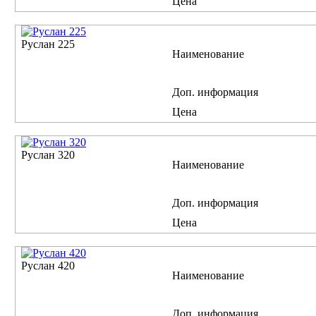
Цена
Руслан 225
Наименование
Доп. информация
Цена
Руслан 320
Наименование
Доп. информация
Цена
Руслан 420
Наименование
Доп. информация