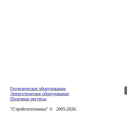
Геодезическое оборудование
Энергетическое оборудование
Полезные ресурсы
"Стройгеотехника" © 2005-2026.